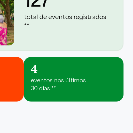
total de eventos registrados
**
4
eventos nos últimos
30 dias **