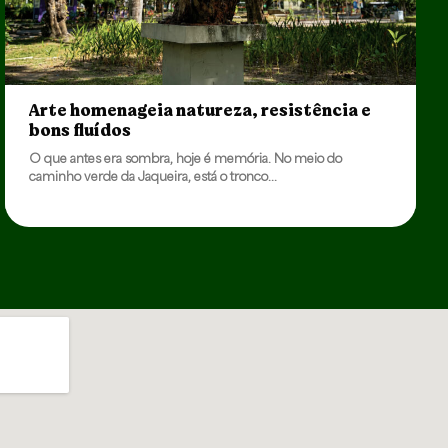
Arte homenageia natureza, resistência e
bons fluídos
O que antes era sombra, hoje é memória. No meio do
caminho verde da Jaqueira, está o tronco...