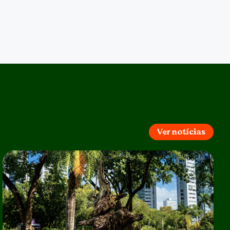
Ver notícias