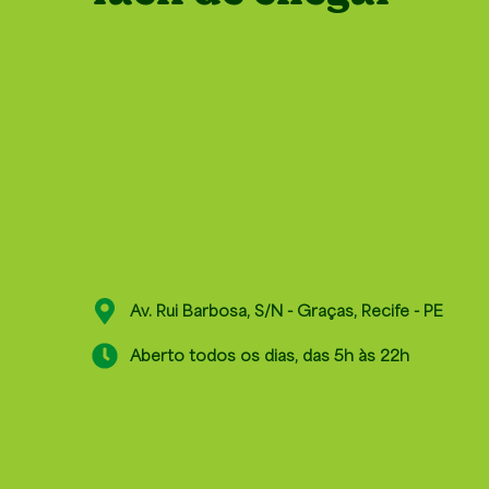
Av. Rui Barbosa, S/N - Graças, Recife - PE
Aberto todos os dias, das 5h às 22h