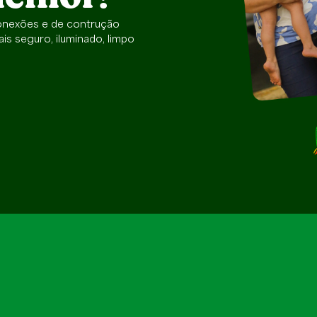
conexões e de contrução
s seguro, iluminado, limpo